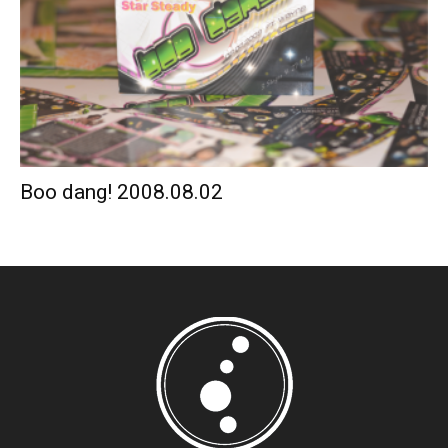
Boo dang! 2008.08.02